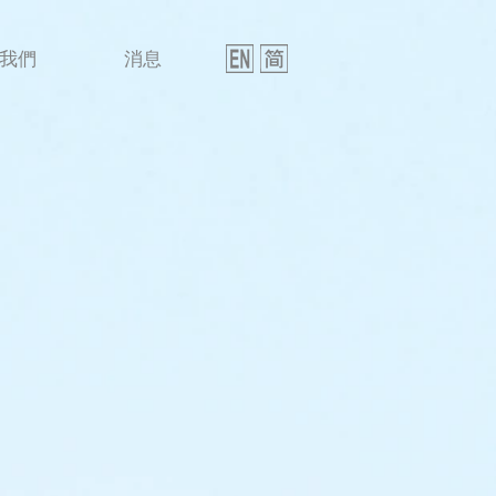
我們
消息