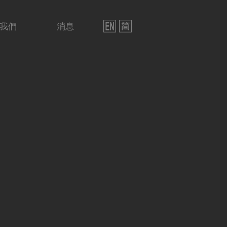
我們
消息