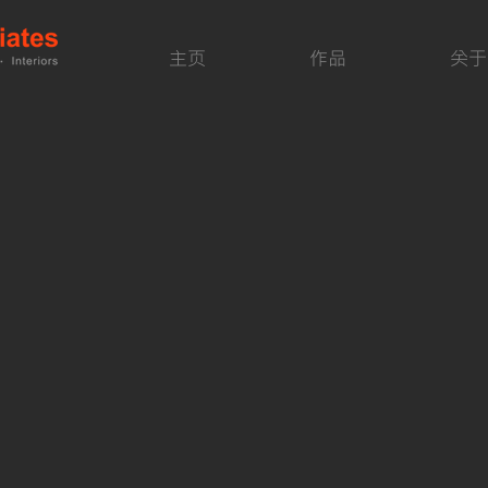
主页
作品
关于