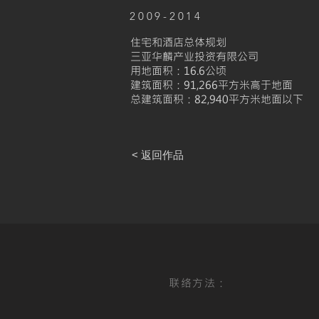
2009-2014
住宅和酒店总体规划
三亚华麟产业投资有限公司
用地面积：16.6公顷
建筑面积：91,266平方米高于地面
总建筑面积：82,940平方米地面以下
< 返回作品
联络方法：