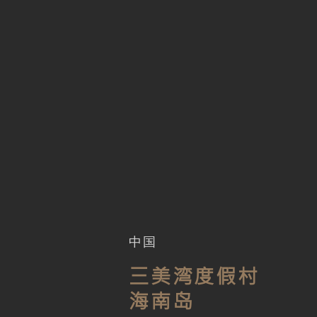
中国
三美湾度假村
海南岛