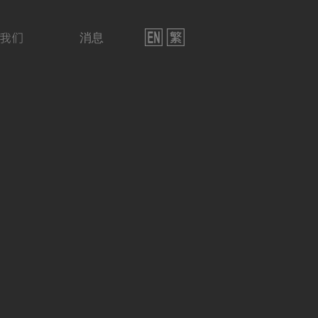
我们
消息