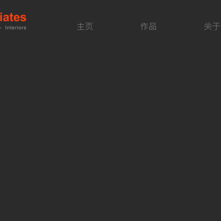
主页
作品
关于