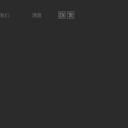
我们
消息