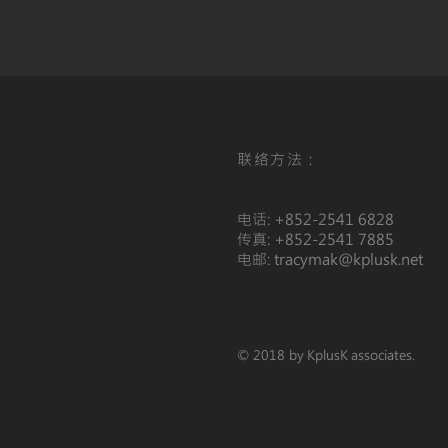
联络方法：
电话:
+852-2541 6828
传真: +852-2541 7885
电邮:
tracymak@kplusk.net
© 2018 by KplusK associates.